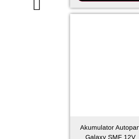
Akumulator Autopar
Galaxy SMF 12V