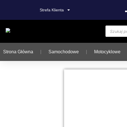
Strefa Klienta
Strona Główna
Samochodowe
Motocyklowe