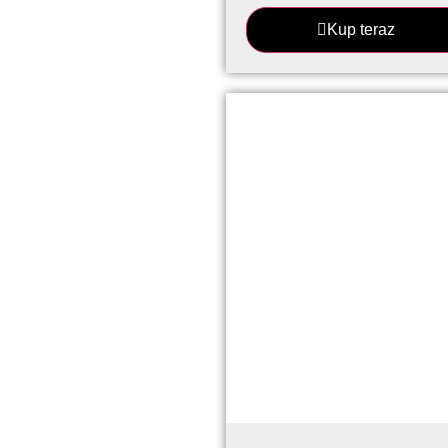
Kup teraz