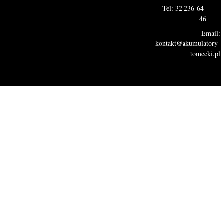
Tel: 32 236-64-
46
Email:
kontakt@akumulatory-
tomecki.pl