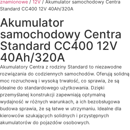
znamionowe
/
12V
/ Akumulator samochodowy Centra
Standard CC400 12V 40Ah/320A
Akumulator
samochodowy Centra
Standard CC400 12V
40Ah/320A
Akumulatory Centra z rodziny Standard to niezawodne
rozwiązania do codziennych samochodów. Oferują solidną
moc rozruchową i wysoką trwałość, co sprawia, że są
idealne do standardowego użytkowania. Dzięki
przemyślanej konstrukcji zapewniają optymalną
wydajność w różnych warunkach, a ich bezobsługowa
budowa sprawia, że są łatwe w utrzymaniu. Idealne dla
kierowców szukających solidnych i przystępnych
akumulatorów do pojazdów osobowych.