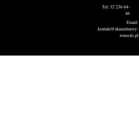
Tel: 32 236-64-
46
Email:
kontakt@akumulatory-
tomecki.pl