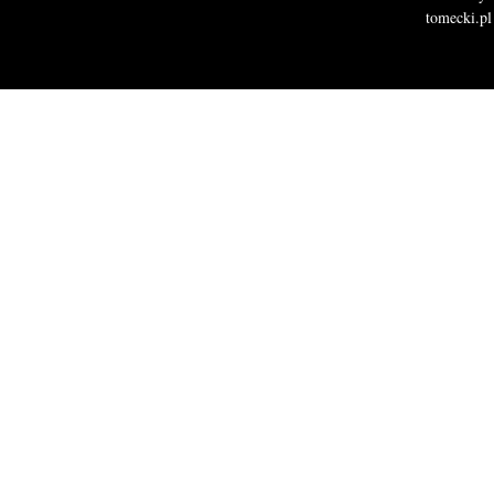
tomecki.pl