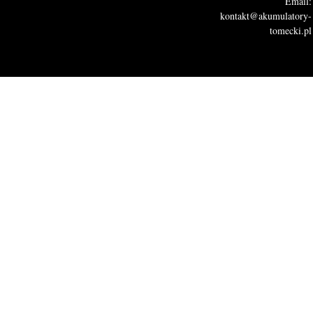
Email:
kontakt@akumulatory-
tomecki.pl