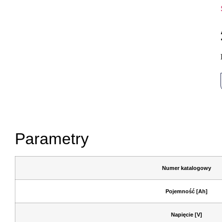
Parametry
Numer katalogowy
Pojemność [Ah]
Napięcie [V]